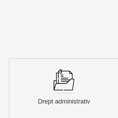
Drept administrativ