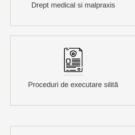
Drept medical si malpraxis
Proceduri de executare silită