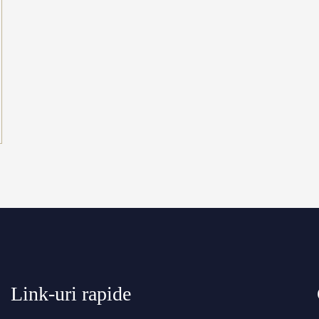
Link-uri rapide