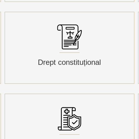
Drept constituțional