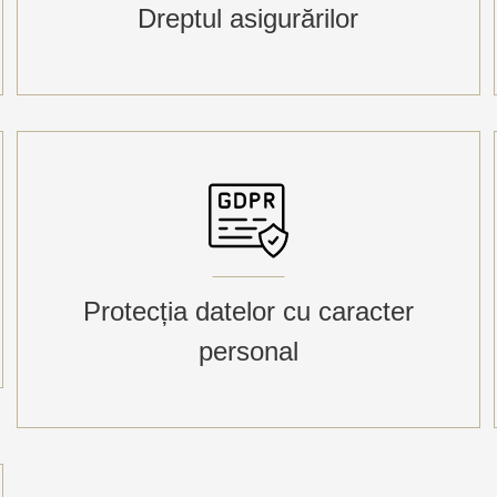
Dreptul asigurărilor
Protecția datelor cu caracter
personal