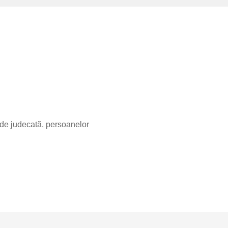
r de judecată, persoanelor