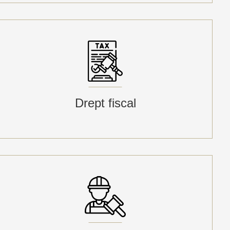
Drept fiscal