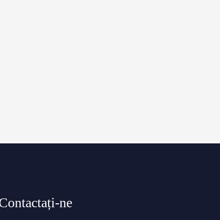
Contactați-ne