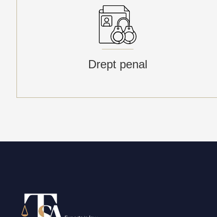
Drept penal