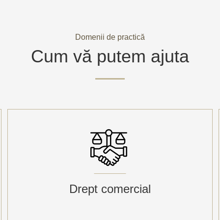
Domenii de practică
Cum vă putem ajuta
Drept comercial