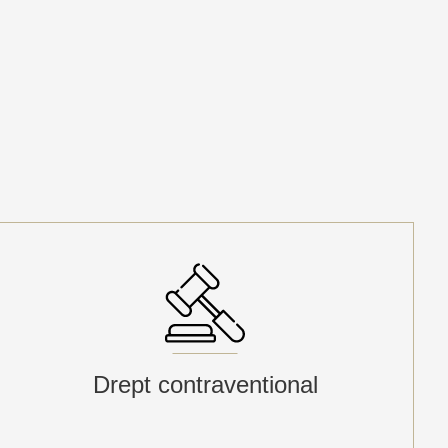
Drept contraventional