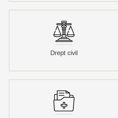
Drept civil